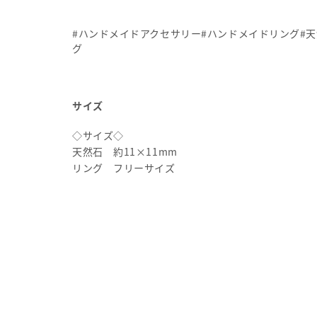
#ハンドメイドアクセサリー#ハンドメイドリング#天
グ
サイズ
◇サイズ◇
天然石 約11×11mm
リング フリーサイズ