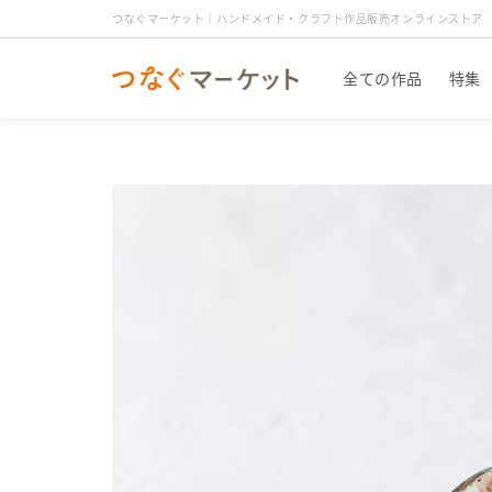
つなぐマーケット｜ハンドメイド・クラフト作品販売オンラインストア
全ての作品
特集