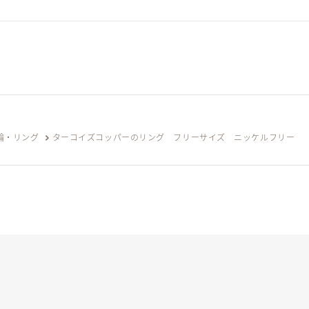
輪・リング
ターコイズコッパーのリング フリーサイズ ニッケルフリー