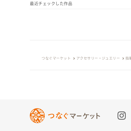
最近チェックした作品
つなぐマーケット
アクセサリー・ジュエリー
指