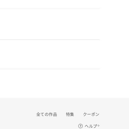
全ての作品
特集
クーポン
ご利用ガイド
ヘルプ