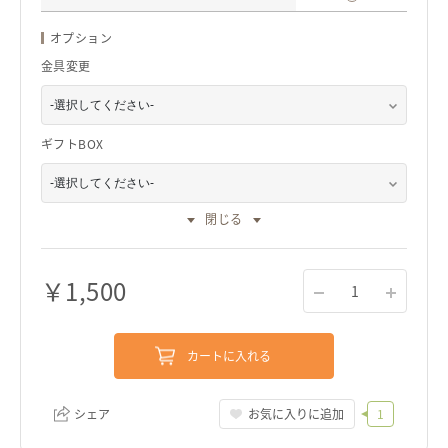
オプション
金具変更
ギフトBOX
閉じる
￥
1,500
1
カートに入れる
シェア
お気に入りに追加
1