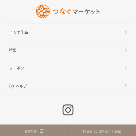
全ての作品
特集
クーポン
ヘルプ
ご利用ガイド
よくある質問
お問い合わせ
会社概要
特定商取引法に基づく表記