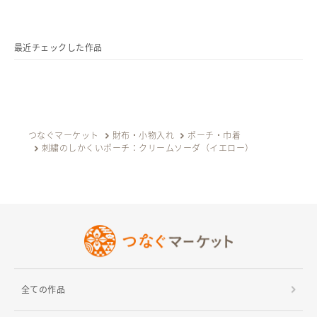
最近チェックした作品
つなぐマーケット
財布・小物入れ
ポーチ・巾着
刺繍のしかくいポーチ：クリームソーダ（イエロー）
全ての作品