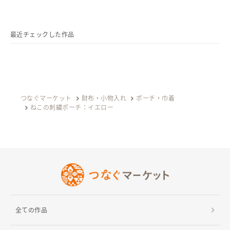
最近チェックした作品
つなぐマーケット
財布・小物入れ
ポーチ・巾着
ねこの刺繍ポーチ：イエロー
全ての作品