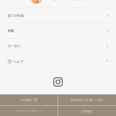
全ての作品
特集
クーポン
ヘルプ
ご利用ガイド
よくある質問
お問い合わせ
会社概要
特定商取引法に基づく表記
プライバシーポリシー
利用規約