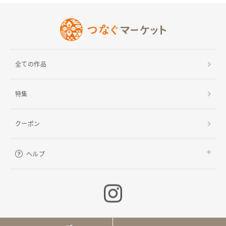
ヘルプ
ご利用ガイド
よくある質問
お問い合わせ
全ての作品
特集
クーポン
ヘルプ
ご利用ガイド
よくある質問
お問い合わせ