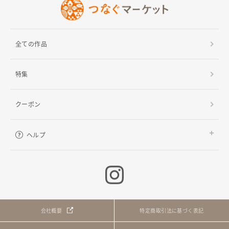
全ての作品
特集
クーポン
ヘルプ
ご利用ガイド
よくある質問
お問い合わせ
会社概要
特定商取引法に基づく表記