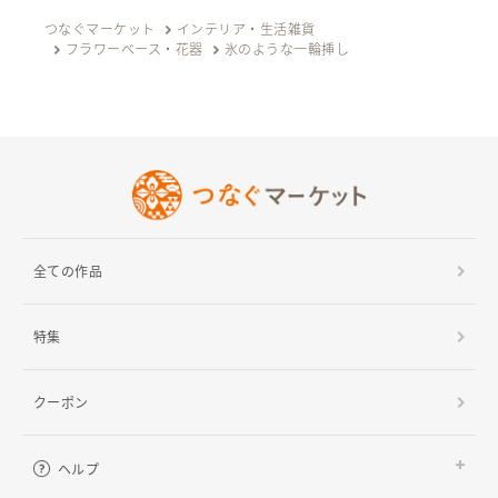
つなぐマーケット
インテリア・生活雑貨
フラワーベース・花器
氷のような一輪挿し
全ての作品
特集
クーポン
ヘルプ