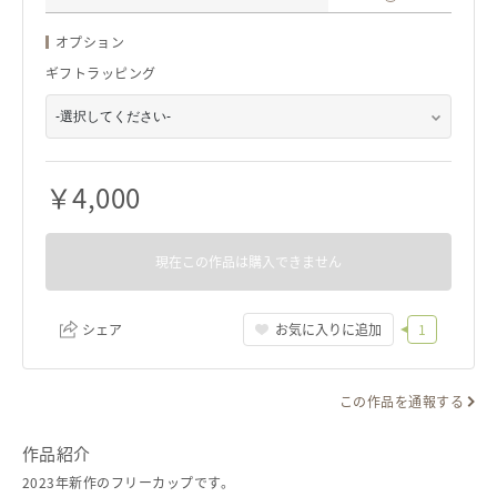
オプション
ギフトラッピング
￥
4,000
現在この作品は購入できません
シェア
お気に入りに追加
1
この作品を通報する
リンクをコピー
作品紹介
2023年新作のフリーカップです。