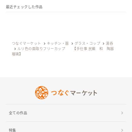
最近チェックした作品
つなぐマーケット
キッチン・器
グラス・コップ
湯呑
ルリ色の面取りフリーカップ 【手仕事 民藝 和 陶器
瑠璃】
全ての作品
特集