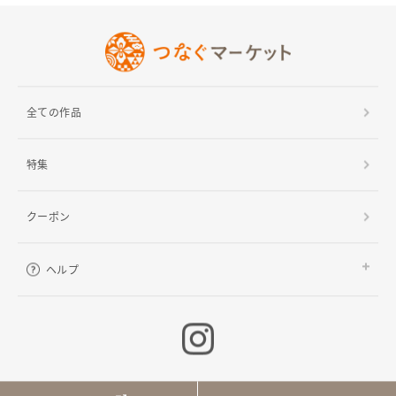
ヘルプ
ご利用ガイド
よくある質問
お問い合わせ
全ての作品
特集
クーポン
ヘルプ
ご利用ガイド
よくある質問
お問い合わせ