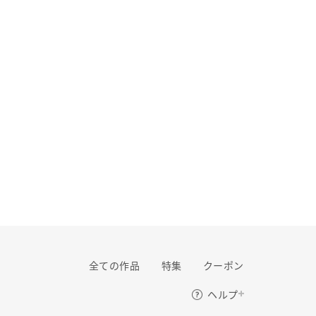
全ての作品
特集
クーポン
ご利用ガイド
ヘルプ