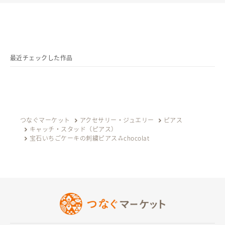
サイズ
サイズ
全長
最近チェックした作品
全長
3cm
つなぐマーケット
アクセサリー・ジュエリー
ピアス
キャッチ・スタッド（ピアス）
宝石いちごケーキの刺繍ピアス⁂chocolat