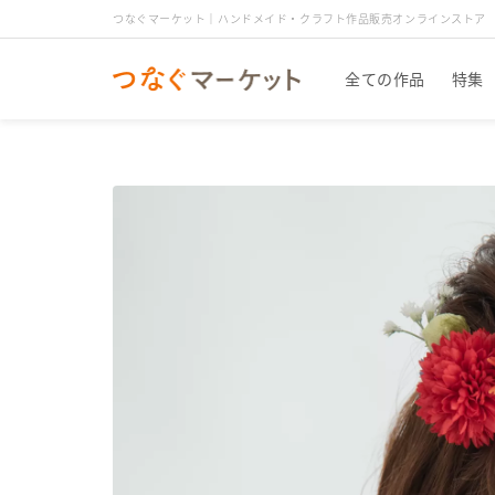
つなぐマーケット｜ハンドメイド・クラフト作品販売オンラインストア
全ての作品
特集