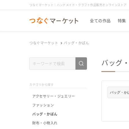
つなぐマーケット｜ハンドメイド・クラフト作品販売オンラインストア
全ての作品
特集
つなぐマーケット
バッグ・かばん
バッグ
カテゴリから探す
アクセサリー・ジュエリー
ファッション
バッグ・かばん
財布・小物入れ