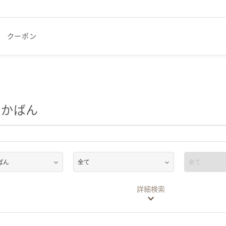
クーポン
・かばん
詳細検索