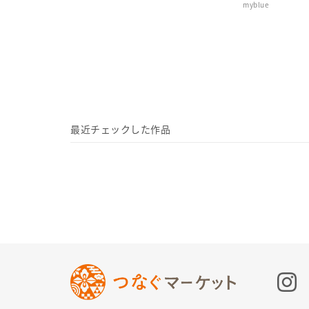
myblue
最近チェックした作品