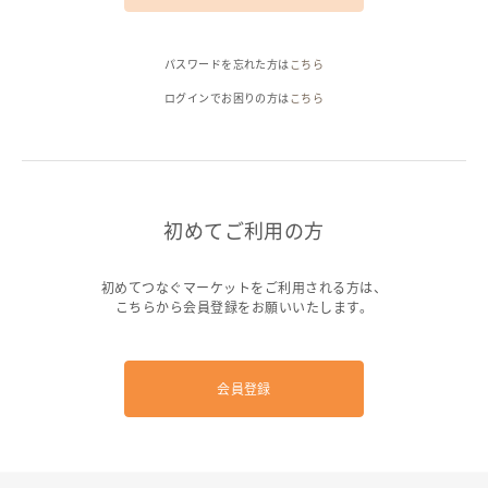
ヘルプ
パスワードを忘れた方は
こちら
ご利用ガイド
よくある質問
お問い合わせ
ログインでお困りの方は
こちら
初めてご利用の方
初めてつなぐマーケットをご利用される方は、
こちらから会員登録をお願いいたします。
会員登録