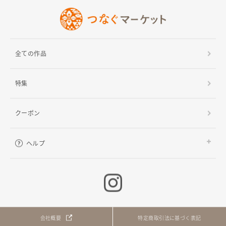
全ての作品
特集
クーポン
ヘルプ
ご利用ガイド
よくある質問
お問い合わせ
会社概要
特定商取引法に基づく表記