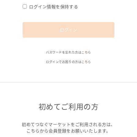
ログイン情報を保持する
ログイン
パスワードを忘れた方は
こちら
ログインでお困りの方は
こちら
初めてご利用の方
初めてつなぐマーケットをご利用される方は、
こちらから会員登録をお願いいたします。