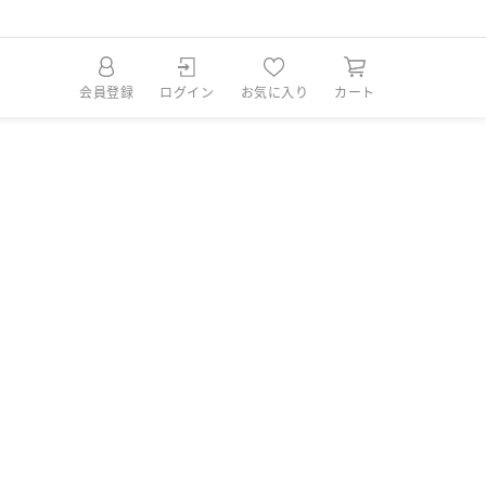
会員登録
ログイン
お気に入り
カート