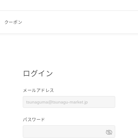
クーポン
ログイン
メールアドレス
パスワード