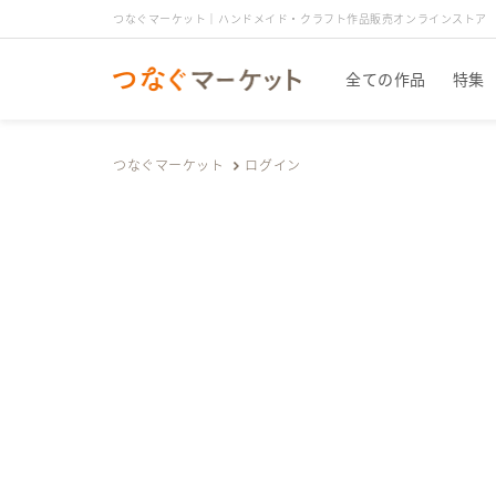
つなぐマーケット｜ハンドメイド・クラフト作品販売オンラインストア
全ての作品
特集
つなぐマーケット
ログイン