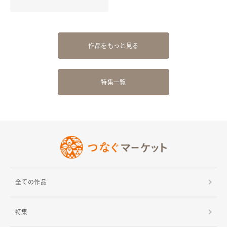
作品をもっと見る
特集一覧
全ての作品
特集