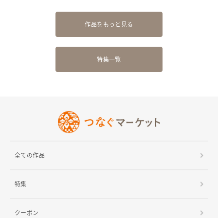
作品をもっと見る
特集一覧
全ての作品
特集
クーポン