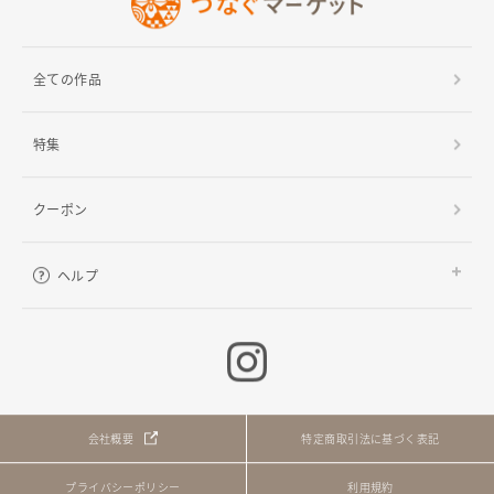
全ての作品
特集
クーポン
ヘルプ
ご利用ガイド
よくある質問
お問い合わせ
会社概要
特定商取引法に基づく表記
プライバシーポリシー
利用規約