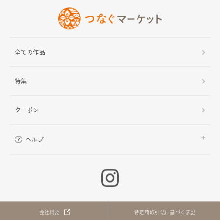
全ての作品
特集
クーポン
ヘルプ
ご利用ガイド
よくある質問
お問い合わせ
会社概要
特定商取引法に基づく表記