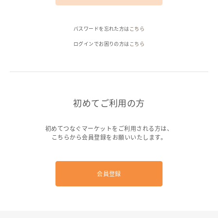
ヘルプ
パスワードを忘れた方は
こちら
ご利用ガイド
よくある質問
お問い合わせ
ログインでお困りの方は
こちら
初めてご利用の方
初めてつなぐマーケットをご利用される方は、
こちらから会員登録をお願いいたします。
会員登録