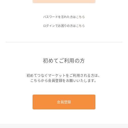
ヘルプ
パスワードを忘れた方は
こちら
ご利用ガイド
よくある質問
お問い合わせ
ログインでお困りの方は
こちら
初めてご利用の方
初めてつなぐマーケットをご利用される方は、
こちらから会員登録をお願いいたします。
会員登録