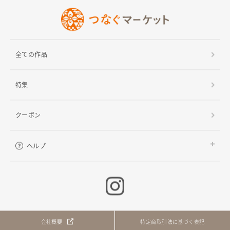
全ての作品
特集
クーポン
ヘルプ
ご利用ガイド
よくある質問
お問い合わせ
会社概要
特定商取引法に基づく表記