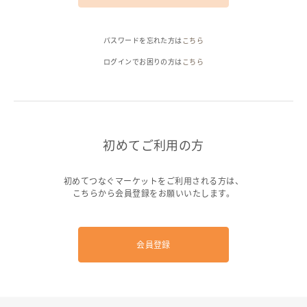
ヘルプ
パスワードを忘れた方は
こちら
ご利用ガイド
よくある質問
お問い合わせ
ログインでお困りの方は
こちら
初めてご利用の方
初めてつなぐマーケットをご利用される方は、
こちらから会員登録をお願いいたします。
会員登録