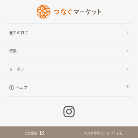
全ての作品
特集
クーポン
ヘルプ
ご利用ガイド
よくある質問
お問い合わせ
会社概要
特定商取引法に基づく表記