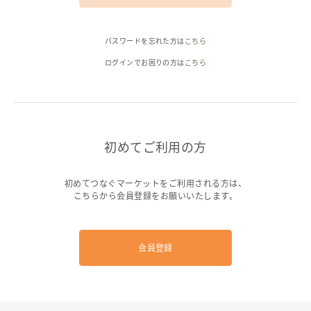
ヘルプ
パスワードを忘れた方は
こちら
ご利用ガイド
よくある質問
お問い合わせ
ログインでお困りの方は
こちら
初めてご利用の方
初めてつなぐマーケットをご利用される方は、
こちらから会員登録をお願いいたします。
会員登録