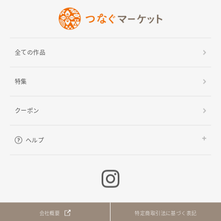
全ての作品
特集
クーポン
ヘルプ
ご利用ガイド
よくある質問
お問い合わせ
会社概要
特定商取引法に基づく表記