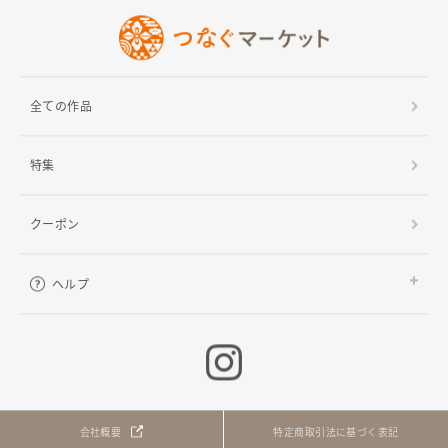
全ての作品
特集
クーポン
ヘルプ
ご利用ガイド
よくある質問
お問い合わせ
会社概要
特定商取引法に基づく表記