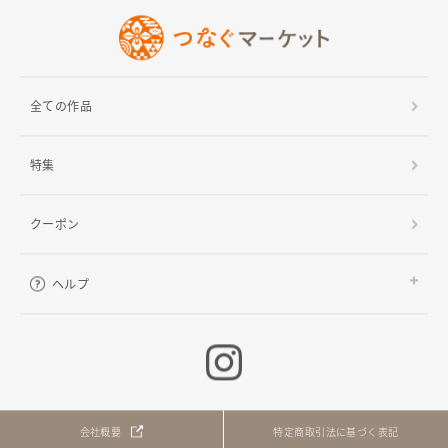
全ての作品
特集
クーポン
ヘルプ
ご利用ガイド
よくある質問
お問い合わせ
会社概要
特定商取引法に基づく表記