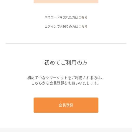
ヘルプ
パスワードを忘れた方は
こちら
ご利用ガイド
よくある質問
お問い合わせ
ログインでお困りの方は
こちら
初めてご利用の方
初めてつなぐマーケットをご利用される方は、
こちらから会員登録をお願いいたします。
会員登録