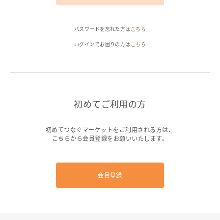
ヘルプ
パスワードを忘れた方は
こちら
ご利用ガイド
よくある質問
お問い合わせ
ログインでお困りの方は
こちら
初めてご利用の方
初めてつなぐマーケットをご利用される方は、
こちらから会員登録をお願いいたします。
会員登録