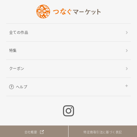
全ての作品
特集
クーポン
ヘルプ
ご利用ガイド
よくある質問
お問い合わせ
会社概要
特定商取引法に基づく表記