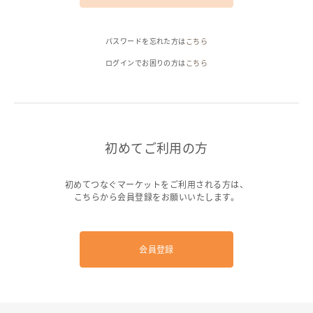
ヘルプ
パスワードを忘れた方は
こちら
ご利用ガイド
よくある質問
お問い合わせ
ログインでお困りの方は
こちら
初めてご利用の方
初めてつなぐマーケットをご利用される方は、
こちらから会員登録をお願いいたします。
会員登録