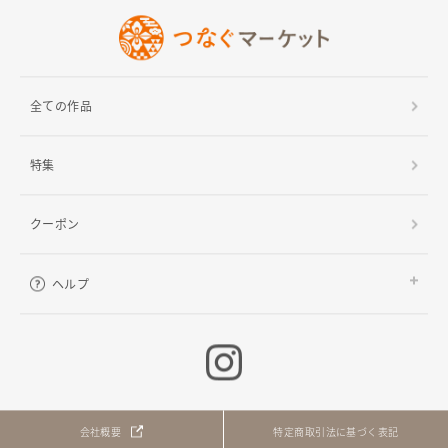
全ての作品
特集
クーポン
ヘルプ
ご利用ガイド
よくある質問
お問い合わせ
会社概要
特定商取引法に基づく表記