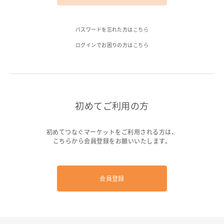
ヘルプ
パスワードを忘れた方は
こちら
ご利用ガイド
よくある質問
お問い合わせ
ログインでお困りの方は
こちら
初めてご利用の方
初めてつなぐマーケットをご利用される方は、
こちらから会員登録をお願いいたします。
会員登録