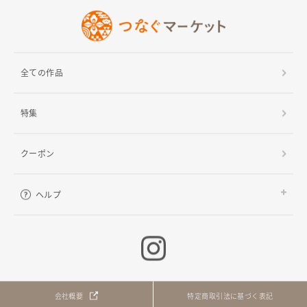
全ての作品
特集
クーポン
ヘルプ
ご利用ガイド
よくある質問
お問い合わせ
会社概要
特定商取引法に基づく表記