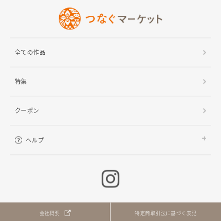
全ての作品
特集
クーポン
ヘルプ
ご利用ガイド
よくある質問
お問い合わせ
会社概要
特定商取引法に基づく表記