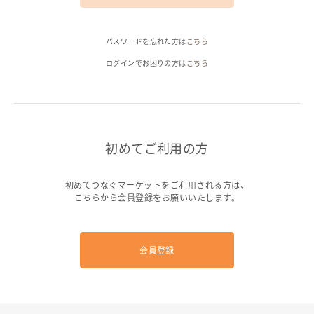
ヘルプ
パスワードを忘れた方は
こちら
ご利用ガイド
よくある質問
お問い合わせ
ログインでお困りの方は
こちら
初めてご利用の方
初めてつなぐマーケットをご利用される方は、
こちらから会員登録をお願いいたします。
会員登録