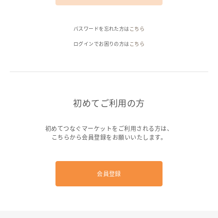
ヘルプ
パスワードを忘れた方は
こちら
ご利用ガイド
よくある質問
お問い合わせ
ログインでお困りの方は
こちら
初めてご利用の方
初めてつなぐマーケットをご利用される方は、
こちらから会員登録をお願いいたします。
会員登録