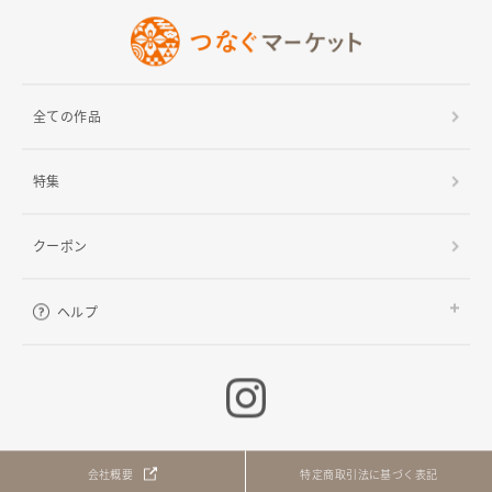
全ての作品
特集
クーポン
ヘルプ
ご利用ガイド
よくある質問
お問い合わせ
会社概要
特定商取引法に基づく表記