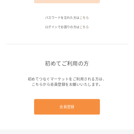
ヘルプ
パスワードを忘れた方は
こちら
ご利用ガイド
よくある質問
お問い合わせ
ログインでお困りの方は
こちら
初めてご利用の方
初めてつなぐマーケットをご利用される方は、
こちらから会員登録をお願いいたします。
会員登録