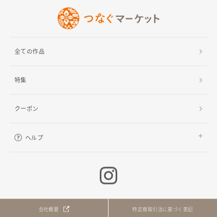
全ての作品
特集
クーポン
ヘルプ
ご利用ガイド
よくある質問
お問い合わせ
会社概要
特定商取引法に基づく表記