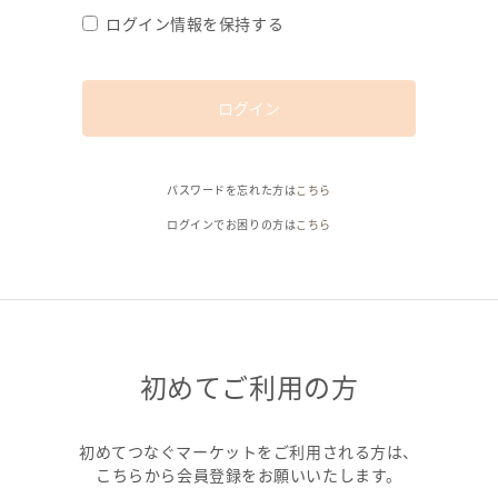
ログイン情報を保持する
ログイン
パスワードを忘れた方は
こちら
ログインでお困りの方は
こちら
初めてご利用の方
初めてつなぐマーケットをご利用される方は、
こちらから会員登録をお願いいたします。