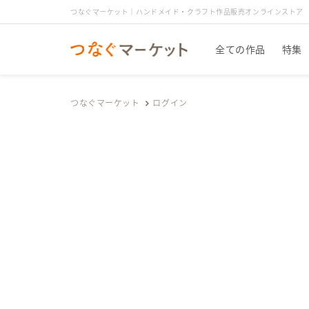
つなぐマーケット｜ハンドメイド・クラフト作品販売オンラインストア
全ての作品
特集
つなぐマーケット
ログイン