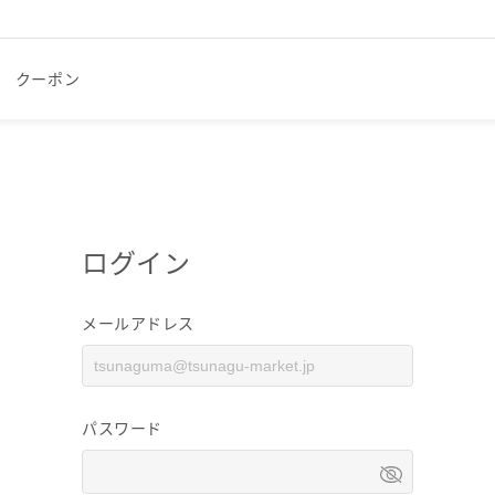
クーポン
ログイン
メールアドレス
パスワード