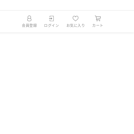
会員登録
ログイン
お気に入り
カート