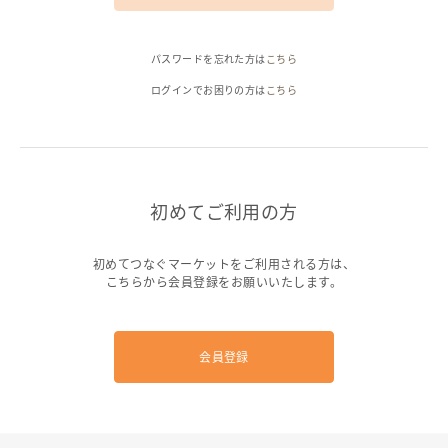
ヘルプ
パスワードを忘れた方は
こちら
ご利用ガイド
よくある質問
お問い合わせ
ログインでお困りの方は
こちら
初めてご利用の方
初めてつなぐマーケットをご利用される方は、
こちらから会員登録をお願いいたします。
会員登録