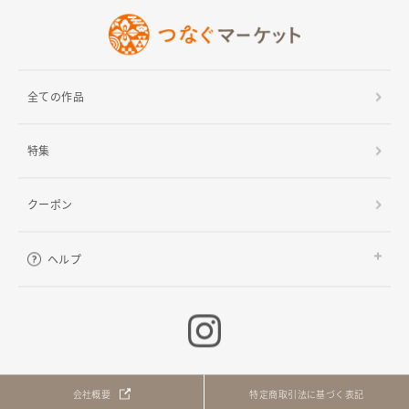
全ての作品
特集
クーポン
ヘルプ
ご利用ガイド
よくある質問
お問い合わせ
会社概要
特定商取引法に基づく表記