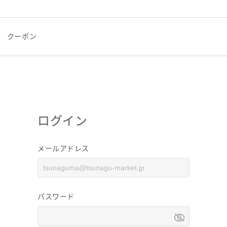
クーポン
ログイン
メールアドレス
パスワード