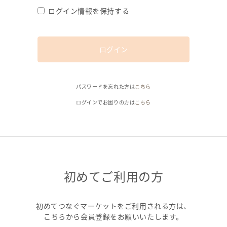
ログイン情報を保持する
ログイン
パスワードを忘れた方は
こちら
ログインでお困りの方は
こちら
初めてご利用の方
初めてつなぐマーケットをご利用される方は、
こちらから会員登録をお願いいたします。