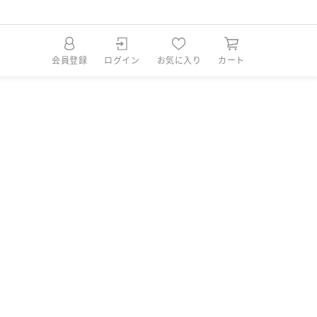
会員登録
ログイン
お気に入り
カート