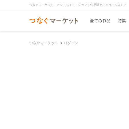
つなぐマーケット｜ハンドメイド・クラフト作品販売オンラインストア
全ての作品
特集
つなぐマーケット
ログイン