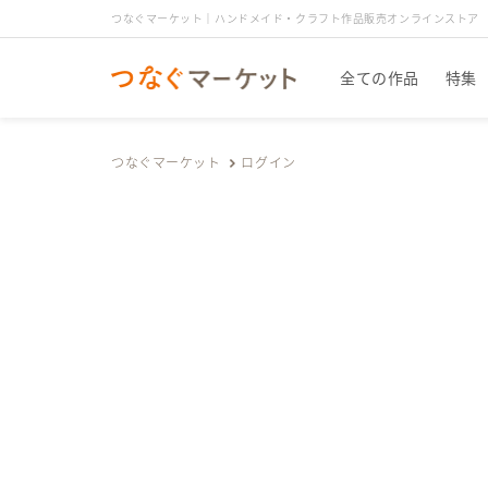
つなぐマーケット｜ハンドメイド・クラフト作品販売オンラインストア
全ての作品
特集
つなぐマーケット
ログイン