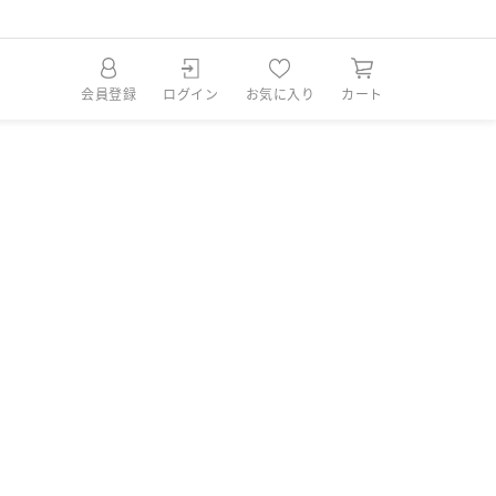
会員登録
ログイン
お気に入り
カート