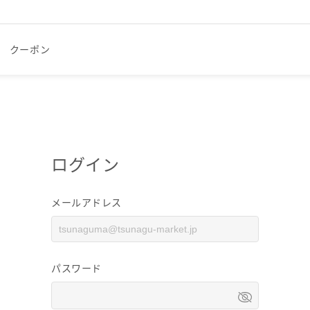
クーポン
ログイン
メールアドレス
パスワード