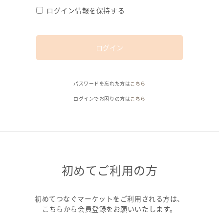
ログイン情報を保持する
ログイン
パスワードを忘れた方は
こちら
ログインでお困りの方は
こちら
初めてご利用の方
初めてつなぐマーケットをご利用される方は、
こちらから会員登録をお願いいたします。