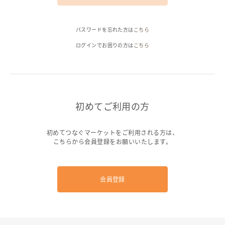
ヘルプ
パスワードを忘れた方は
こちら
ご利用ガイド
よくある質問
お問い合わせ
ログインでお困りの方は
こちら
初めてご利用の方
初めてつなぐマーケットをご利用される方は、
こちらから会員登録をお願いいたします。
会員登録