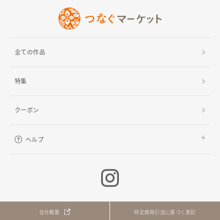
全ての作品
特集
クーポン
ヘルプ
ご利用ガイド
よくある質問
お問い合わせ
会社概要
特定商取引法に基づく表記