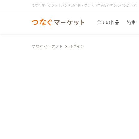
つなぐマーケット｜ハンドメイド・クラフト作品販売オンラインストア
全ての作品
特集
つなぐマーケット
ログイン