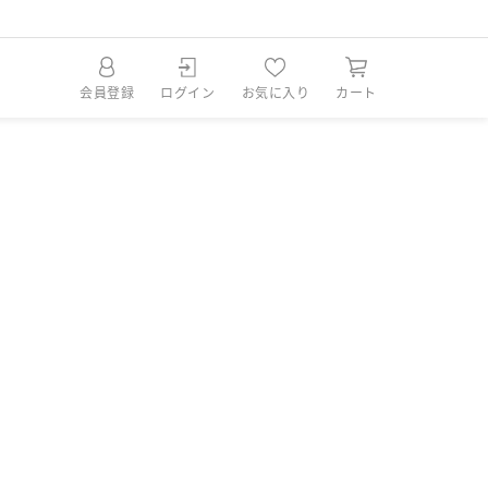
会員登録
ログイン
お気に入り
カート