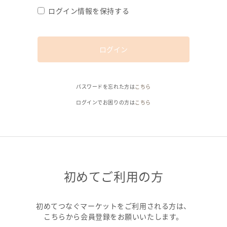
ログイン情報を保持する
ログイン
パスワードを忘れた方は
こちら
ログインでお困りの方は
こちら
初めてご利用の方
初めてつなぐマーケットをご利用される方は、
こちらから会員登録をお願いいたします。