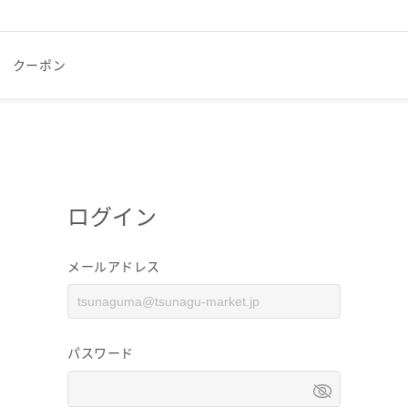
クーポン
ログイン
メールアドレス
パスワード