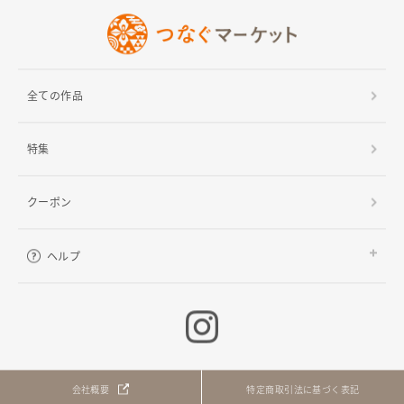
全ての作品
特集
クーポン
ヘルプ
ご利用ガイド
よくある質問
お問い合わせ
会社概要
特定商取引法に基づく表記