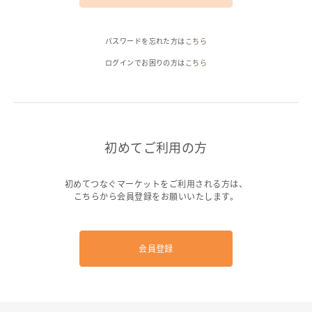
ヘルプ
パスワードを忘れた方は
こちら
ご利用ガイド
よくある質問
お問い合わせ
ログインでお困りの方は
こちら
初めてご利用の方
初めてつなぐマーケットをご利用される方は、
こちらから会員登録をお願いいたします。
会員登録