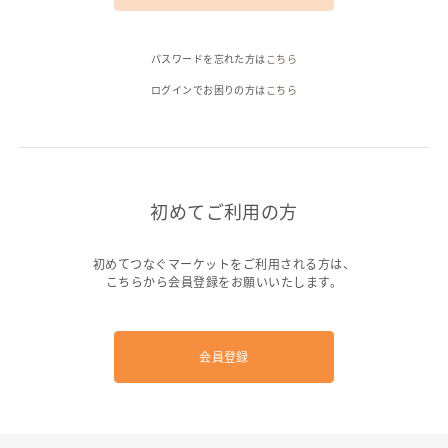
ヘルプ
パスワードを忘れた方は
こちら
ご利用ガイド
よくある質問
お問い合わせ
ログインでお困りの方は
こちら
初めてご利用の方
初めてつなぐマーケットをご利用される方は、
こちらから会員登録をお願いいたします。
会員登録