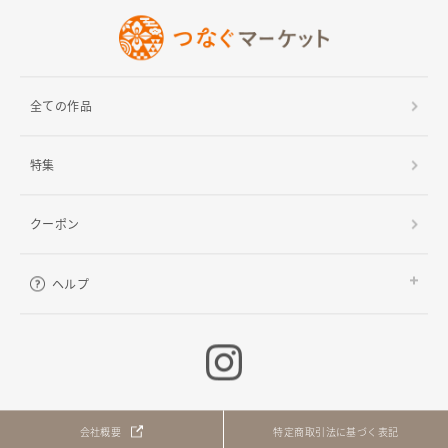
全ての作品
特集
クーポン
ヘルプ
ご利用ガイド
よくある質問
お問い合わせ
会社概要
特定商取引法に基づく表記