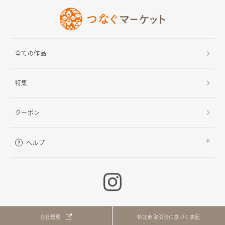
全ての作品
特集
クーポン
ヘルプ
ご利用ガイド
よくある質問
お問い合わせ
会社概要
特定商取引法に基づく表記