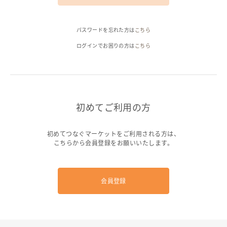
ヘルプ
パスワードを忘れた方は
こちら
ご利用ガイド
よくある質問
お問い合わせ
ログインでお困りの方は
こちら
初めてご利用の方
初めてつなぐマーケットをご利用される方は、
こちらから会員登録をお願いいたします。
会員登録