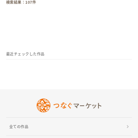
検索結果：
107
件
最近チェックした作品
全ての作品